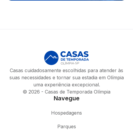
Casas cuidadosamente escolhidas para atender às
suas necessidades e tornar sua estadia em Olímpia
uma experiência excepcional.
© 2026 - Casas de Temporada Olímpia
Navegue
Hospedagens
Parques